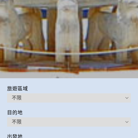
旅遊區域
目的地
出發地