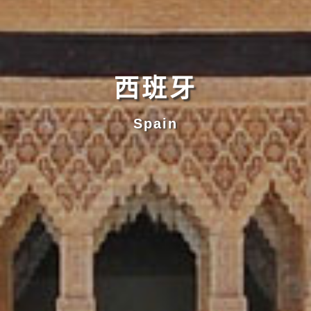
西班牙
Spain