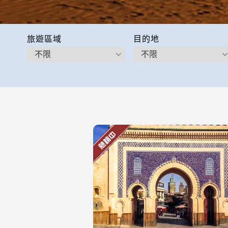
旅遊區域
目的地