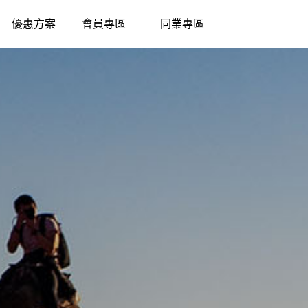
優惠方案
會員專區
同業專區