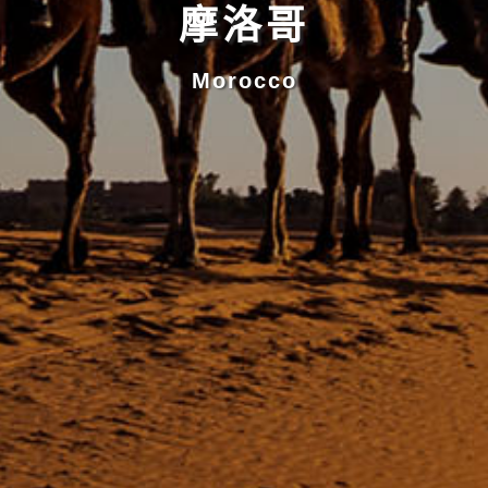
摩洛哥
Morocco