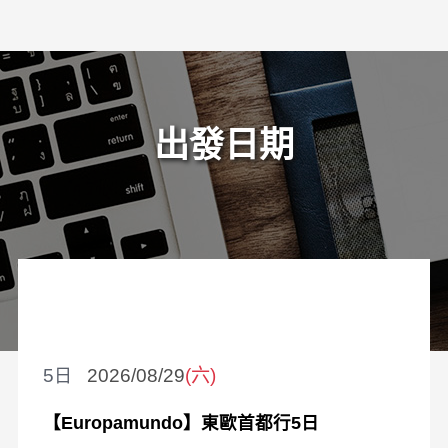
出發日期
5
2026/08/29
(六)
【Europamundo】東歐首都行5日