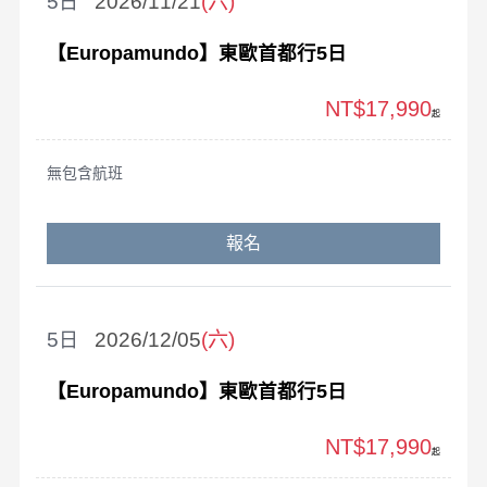
5
2026/11/21
(六)
【Europamundo】東歐首都行5日
NT$17,990
起
無包含航班
報名
5
2026/12/05
(六)
【Europamundo】東歐首都行5日
NT$17,990
起