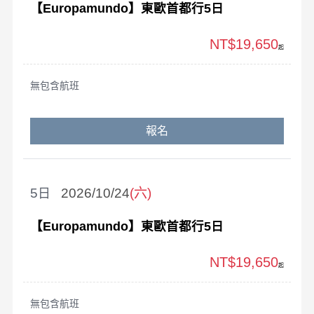
【Europamundo】東歐首都行5日
NT$19,650
起
無包含航班
報名
5
2026/10/24
(六)
【Europamundo】東歐首都行5日
NT$19,650
起
無包含航班