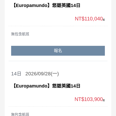
【Europamundo】悠遊英國14日
NT$110,040
起
無包含航班
報名
14
2026/09/28(一)
【Europamundo】悠遊英國14日
NT$103,900
起
無包含航班