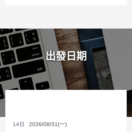
出發日期
14
2026/08/31(一)