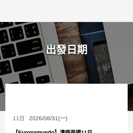
出發日期
11
2026/08/31(一)
【Europamundo】漫遊英國11日