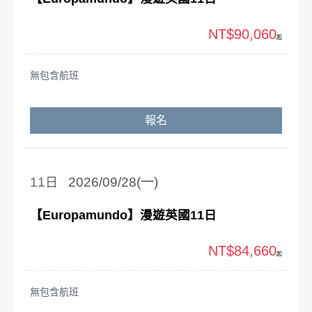
NT$90,060
起
無包含航班
報名
11
2026/09/28(一)
【Europamundo】漫遊英國11日
NT$84,660
起
無包含航班