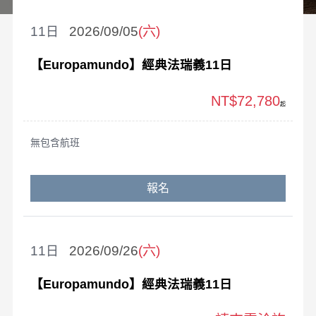
11
2026/09/05
(六)
【Europamundo】經典法瑞義11日
NT$72,780
起
無包含航班
報名
11
2026/09/26
(六)
【Europamundo】經典法瑞義11日