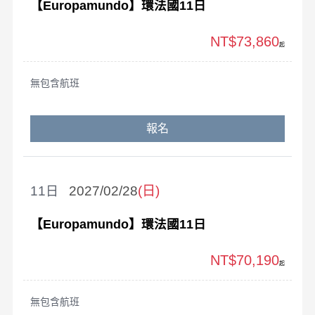
【Europamundo】環法國11日
NT$73,860
起
無包含航班
報名
11
2027/02/28
(日)
【Europamundo】環法國11日
NT$70,190
起
無包含航班