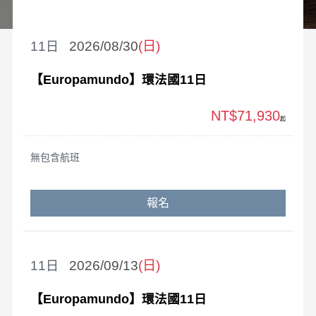
11
2026/08/30
(日)
【Europamundo】環法國11日
NT$71,930
起
無包含航班
報名
11
2026/09/13
(日)
【Europamundo】環法國11日