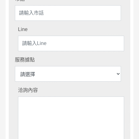
Line
服務據點
洽詢內容