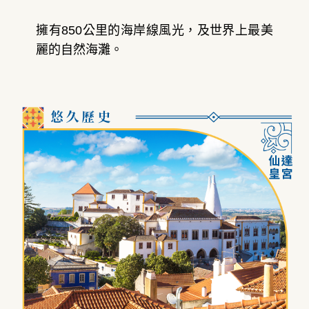
擁有850公里的海岸線風光，及世界上最美
麗的自然海灘。