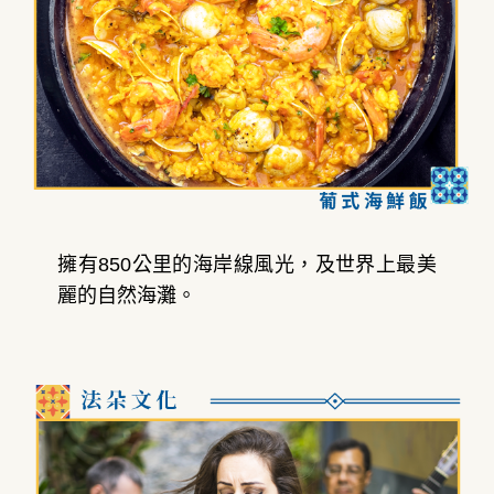
擁有850公里的海岸線風光，及世界上最美
麗的自然海灘。