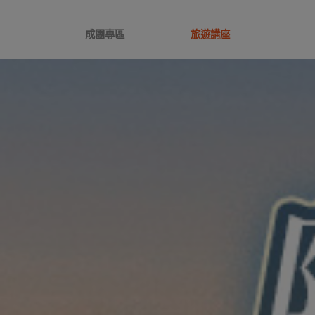
成團專區
旅遊講座