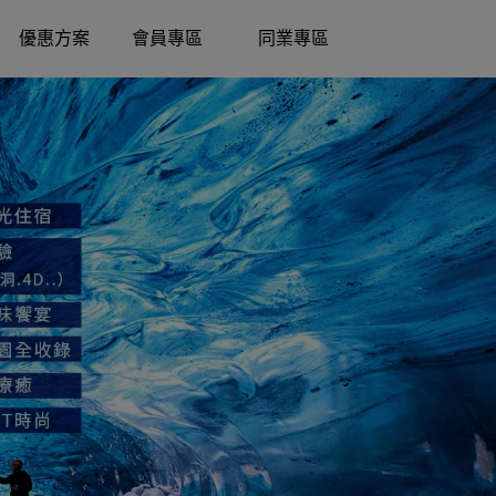
優惠方案
會員專區
同業專區