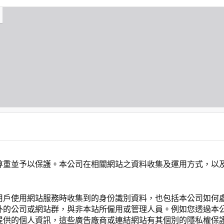
尊重並予以保護。本公司在相關網站之資料收集及運用方式，以
用戶使用網站服務時收集到的身份識別資料，也包括本公司如何
外的公司或網站群，與非本站所僱用或管理人員。例如您透過本
提供的個人資訊，這些廣告廠商或連結網站有其個別的隱私權保