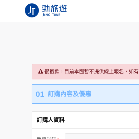
很抱歉，目前本團暫不提供線上報名，如有
01
訂購內容及優惠
訂購人資料