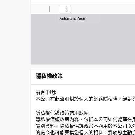
隱私權政策
前言申明:
本公司在此聲明對於個人的網路隱私權，絕對
隱私權保護政策適用範圍:
隱私權保護政策內容，包括本公司如何處理在
識別資料。隱私權保護政策不適用於本公司以
的廠商也可能蒐集您個人的資料。對於您主動