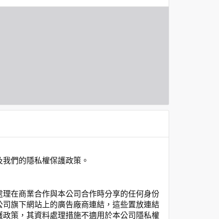
及我們的隱私權保護政策。
處理在商業合作與本公司合作時分享的任何身份
公司旗下網站上的廣告廠商連結，這些置放連結
護政策，其資料處理措施不適用於本公司隱私權