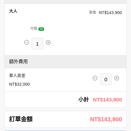
大人
NT$143,900
可售
19
1
額外費用
單人房差
0
NT$32,000
小計
NT$143,900
訂單金額
NT$143,900