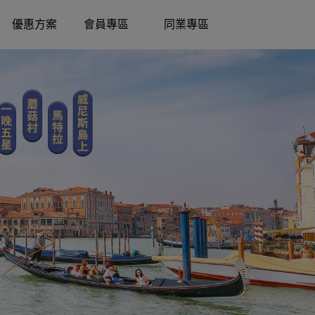
優惠方案
會員專區
同業專區